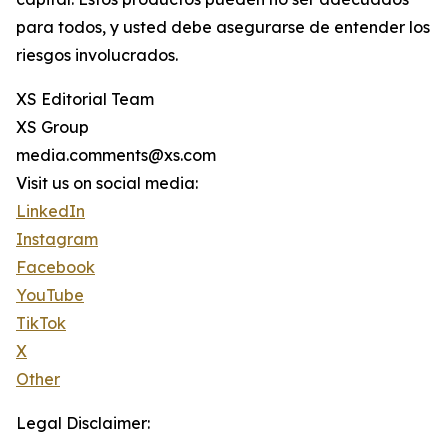
para todos, y usted debe asegurarse de entender los
riesgos involucrados.
XS Editorial Team
XS Group
media.comments@xs.com
Visit us on social media:
LinkedIn
Instagram
Facebook
YouTube
TikTok
X
Other
Legal Disclaimer: