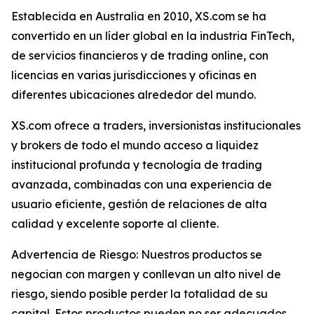
Establecida en Australia en 2010, XS.com se ha
convertido en un líder global en la industria FinTech,
de servicios financieros y de trading online, con
licencias en varias jurisdicciones y oficinas en
diferentes ubicaciones alrededor del mundo.
XS.com ofrece a traders, inversionistas institucionales
y brokers de todo el mundo acceso a liquidez
institucional profunda y tecnología de trading
avanzada, combinadas con una experiencia de
usuario eficiente, gestión de relaciones de alta
calidad y excelente soporte al cliente.
Advertencia de Riesgo: Nuestros productos se
negocian con margen y conllevan un alto nivel de
riesgo, siendo posible perder la totalidad de su
capital. Estos productos pueden no ser adecuados