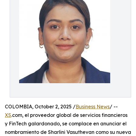
COLOMBIA, October 2, 2025 /
Business News
/ --
XS
.com, el proveedor global de servicios financieros
y FinTech galardonado, se complace en anunciar el
nombramiento de Sharlini Vasuthevan como su nueva