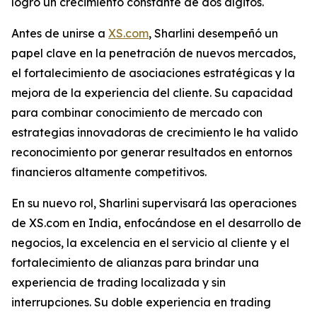
logró un crecimiento constante de dos dígitos.
Antes de unirse a
XS.com
, Sharlini desempeñó un
papel clave en la penetración de nuevos mercados,
el fortalecimiento de asociaciones estratégicas y la
mejora de la experiencia del cliente. Su capacidad
para combinar conocimiento de mercado con
estrategias innovadoras de crecimiento le ha valido
reconocimiento por generar resultados en entornos
financieros altamente competitivos.
En su nuevo rol, Sharlini supervisará las operaciones
de XS.com en India, enfocándose en el desarrollo de
negocios, la excelencia en el servicio al cliente y el
fortalecimiento de alianzas para brindar una
experiencia de trading localizada y sin
interrupciones. Su doble experiencia en trading