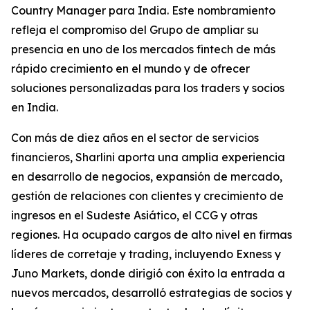
Country Manager para India. Este nombramiento
refleja el compromiso del Grupo de ampliar su
presencia en uno de los mercados fintech de más
rápido crecimiento en el mundo y de ofrecer
soluciones personalizadas para los traders y socios
en India.
Con más de diez años en el sector de servicios
financieros, Sharlini aporta una amplia experiencia
en desarrollo de negocios, expansión de mercado,
gestión de relaciones con clientes y crecimiento de
ingresos en el Sudeste Asiático, el CCG y otras
regiones. Ha ocupado cargos de alto nivel en firmas
líderes de corretaje y trading, incluyendo Exness y
Juno Markets, donde dirigió con éxito la entrada a
nuevos mercados, desarrolló estrategias de socios y