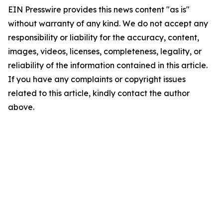
EIN Presswire provides this news content "as is"
without warranty of any kind. We do not accept any
responsibility or liability for the accuracy, content,
images, videos, licenses, completeness, legality, or
reliability of the information contained in this article.
If you have any complaints or copyright issues
related to this article, kindly contact the author
above.