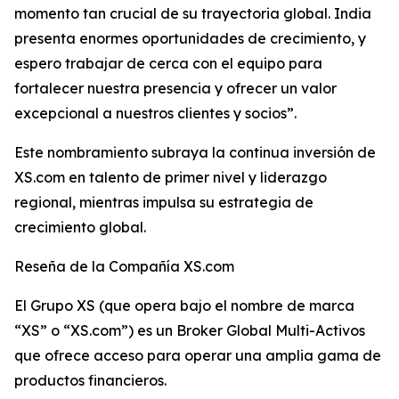
momento tan crucial de su trayectoria global. India
presenta enormes oportunidades de crecimiento, y
espero trabajar de cerca con el equipo para
fortalecer nuestra presencia y ofrecer un valor
excepcional a nuestros clientes y socios”.
Este nombramiento subraya la continua inversión de
XS.com en talento de primer nivel y liderazgo
regional, mientras impulsa su estrategia de
crecimiento global.
Reseña de la Compañía XS.com
El Grupo XS (que opera bajo el nombre de marca
“XS” o “XS.com”) es un Broker Global Multi-Activos
que ofrece acceso para operar una amplia gama de
productos financieros.