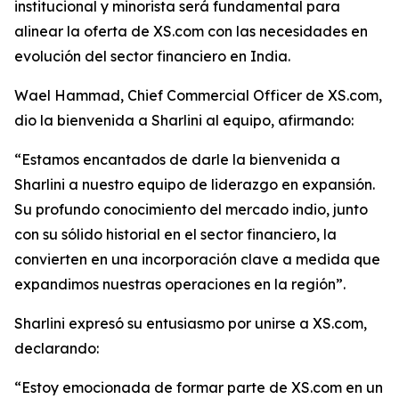
institucional y minorista será fundamental para
alinear la oferta de XS.com con las necesidades en
evolución del sector financiero en India.
Wael Hammad, Chief Commercial Officer de XS.com,
dio la bienvenida a Sharlini al equipo, afirmando:
“Estamos encantados de darle la bienvenida a
Sharlini a nuestro equipo de liderazgo en expansión.
Su profundo conocimiento del mercado indio, junto
con su sólido historial en el sector financiero, la
convierten en una incorporación clave a medida que
expandimos nuestras operaciones en la región”.
Sharlini expresó su entusiasmo por unirse a XS.com,
declarando:
“Estoy emocionada de formar parte de XS.com en un